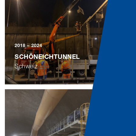
2018 – 2024
SCHÖNEICHTUNNEL
Schweiz