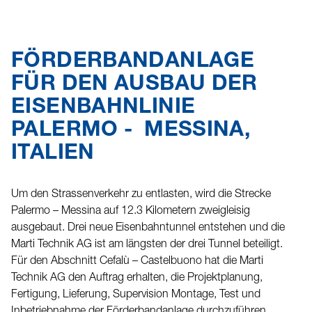
FÖRDERBANDANLAGE
FÜR DEN AUSBAU DER
EISENBAHNLINIE
PALERMO - MESSINA,
ITALIEN
Um den Strassenverkehr zu entlasten, wird die Strecke
Palermo – Messina auf 12.3 Kilometern zweigleisig
ausgebaut. Drei neue Eisenbahntunnel entstehen und die
Marti Technik AG ist am längsten der drei Tunnel beteiligt.
Für den Abschnitt Cefalù – Castelbuono hat die Marti
Technik AG den Auftrag erhalten, die Projektplanung,
Fertigung, Lieferung, Supervision Montage, Test und
Inbetriebnahme der Förderbandanlage durchzuführen.