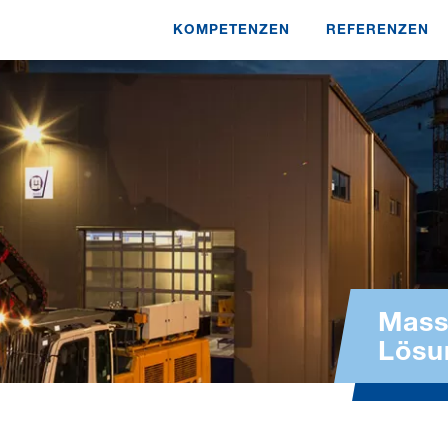
KOMPETENZEN
REFERENZEN
Mass
Lösu